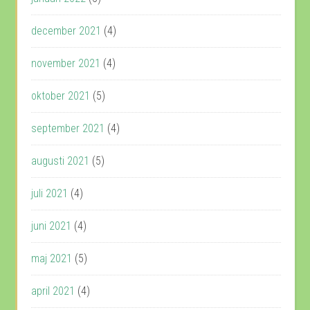
december 2021
(4)
november 2021
(4)
oktober 2021
(5)
september 2021
(4)
augusti 2021
(5)
juli 2021
(4)
juni 2021
(4)
maj 2021
(5)
april 2021
(4)