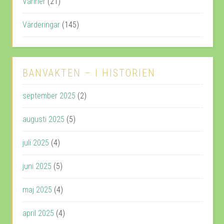
Vänner
(21)
Värderingar
(145)
BANVAKTEN – I HISTORIEN
september 2025
(2)
augusti 2025
(5)
juli 2025
(4)
juni 2025
(5)
maj 2025
(4)
april 2025
(4)