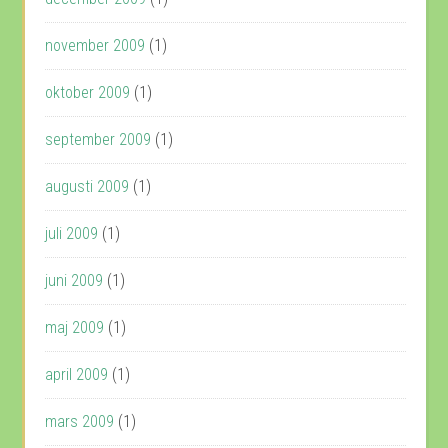
november 2009
(1)
oktober 2009
(1)
september 2009
(1)
augusti 2009
(1)
juli 2009
(1)
juni 2009
(1)
maj 2009
(1)
april 2009
(1)
mars 2009
(1)