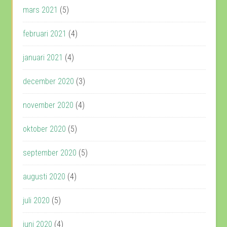
mars 2021
(5)
februari 2021
(4)
januari 2021
(4)
december 2020
(3)
november 2020
(4)
oktober 2020
(5)
september 2020
(5)
augusti 2020
(4)
juli 2020
(5)
juni 2020
(4)