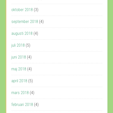
oktober 2018
(3)
september 2018
(4)
augusti 2018
(4)
juli 2018
(5)
juni 2018
(4)
maj 2018
(4)
april 2018
(5)
mars 2018
(4)
februari 2018
(4)