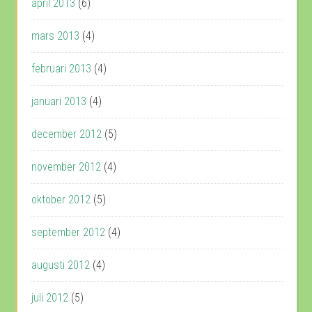
april 2013
(6)
mars 2013
(4)
februari 2013
(4)
januari 2013
(4)
december 2012
(5)
november 2012
(4)
oktober 2012
(5)
september 2012
(4)
augusti 2012
(4)
juli 2012
(5)