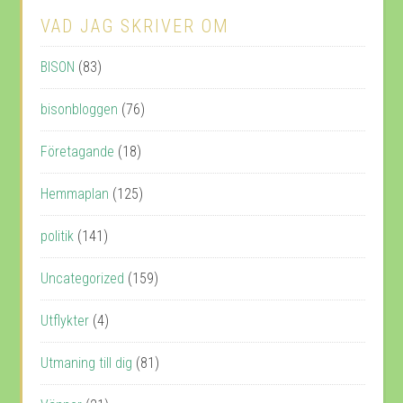
VAD JAG SKRIVER OM
BISON
(83)
bisonbloggen
(76)
Företagande
(18)
Hemmaplan
(125)
politik
(141)
Uncategorized
(159)
Utflykter
(4)
Utmaning till dig
(81)