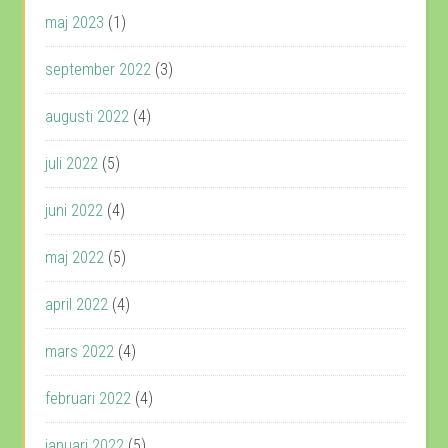
maj 2023
(1)
september 2022
(3)
augusti 2022
(4)
juli 2022
(5)
juni 2022
(4)
maj 2022
(5)
april 2022
(4)
mars 2022
(4)
februari 2022
(4)
januari 2022
(5)