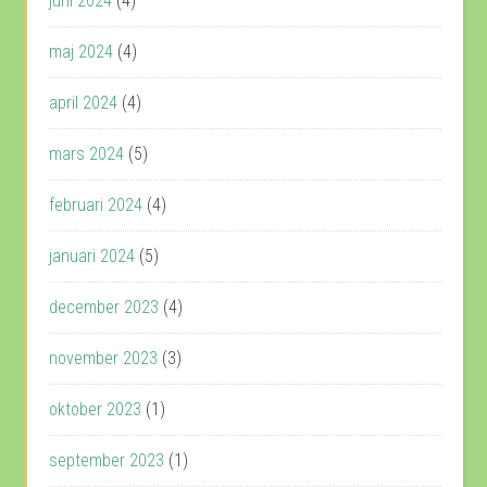
juni 2024
(4)
maj 2024
(4)
april 2024
(4)
mars 2024
(5)
februari 2024
(4)
januari 2024
(5)
december 2023
(4)
november 2023
(3)
oktober 2023
(1)
september 2023
(1)