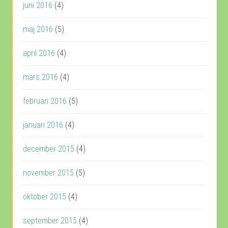
juni 2016
(4)
maj 2016
(5)
april 2016
(4)
mars 2016
(4)
februari 2016
(5)
januari 2016
(4)
december 2015
(4)
november 2015
(5)
oktober 2015
(4)
september 2015
(4)