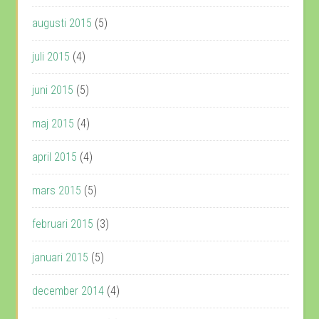
augusti 2015
(5)
juli 2015
(4)
juni 2015
(5)
maj 2015
(4)
april 2015
(4)
mars 2015
(5)
februari 2015
(3)
januari 2015
(5)
december 2014
(4)