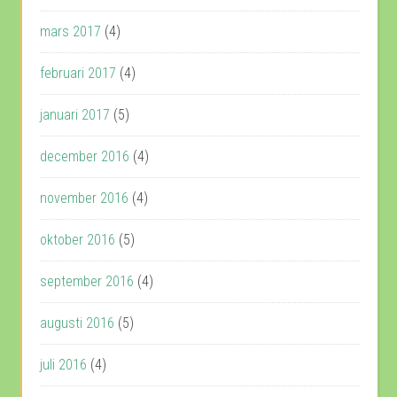
mars 2017
(4)
februari 2017
(4)
januari 2017
(5)
december 2016
(4)
november 2016
(4)
oktober 2016
(5)
september 2016
(4)
augusti 2016
(5)
juli 2016
(4)