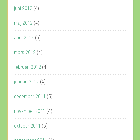
juni 2012
(4)
maj 2012
(4)
april 2012
(5)
mars 2012
(4)
februari 2012
(4)
januari 2012
(4)
december 2011
(5)
november 2011
(4)
oktober 2011
(5)