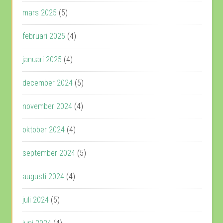
mars 2025
(5)
februari 2025
(4)
januari 2025
(4)
december 2024
(5)
november 2024
(4)
oktober 2024
(4)
september 2024
(5)
augusti 2024
(4)
juli 2024
(5)