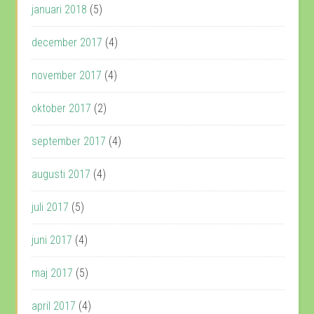
januari 2018
(5)
december 2017
(4)
november 2017
(4)
oktober 2017
(2)
september 2017
(4)
augusti 2017
(4)
juli 2017
(5)
juni 2017
(4)
maj 2017
(5)
april 2017
(4)