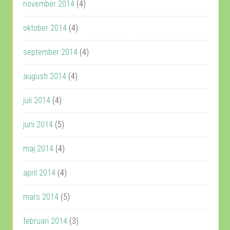
november 2014
(4)
oktober 2014
(4)
september 2014
(4)
augusti 2014
(4)
juli 2014
(4)
juni 2014
(5)
maj 2014
(4)
april 2014
(4)
mars 2014
(5)
februari 2014
(3)