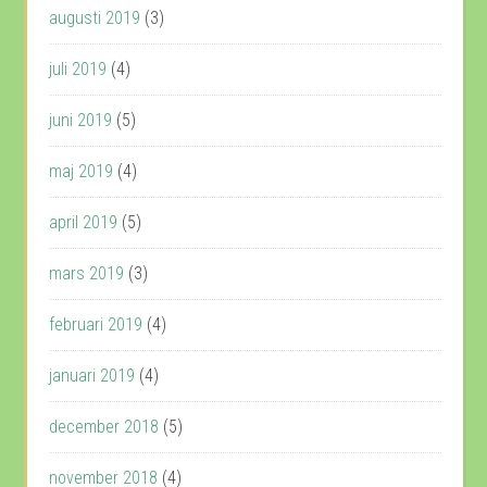
augusti 2019
(3)
juli 2019
(4)
juni 2019
(5)
maj 2019
(4)
april 2019
(5)
mars 2019
(3)
februari 2019
(4)
januari 2019
(4)
december 2018
(5)
november 2018
(4)