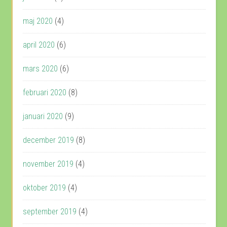
maj 2020
(4)
april 2020
(6)
mars 2020
(6)
februari 2020
(8)
januari 2020
(9)
december 2019
(8)
november 2019
(4)
oktober 2019
(4)
september 2019
(4)