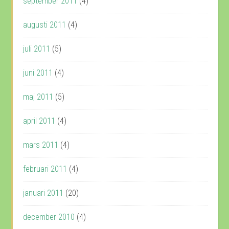
september 2011
(4)
augusti 2011
(4)
juli 2011
(5)
juni 2011
(4)
maj 2011
(5)
april 2011
(4)
mars 2011
(4)
februari 2011
(4)
januari 2011
(20)
december 2010
(4)