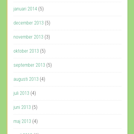
januari 2014
(5)
december 2013
(5)
november 2013
(3)
oktober 2013
(5)
september 2013
(5)
augusti 2013
(4)
juli 2013
(4)
juni 2013
(5)
maj 2013
(4)