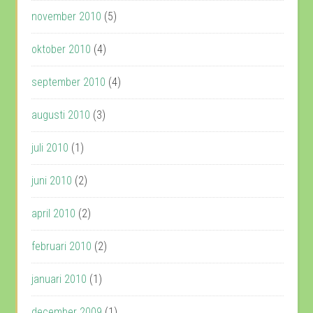
november 2010
(5)
oktober 2010
(4)
september 2010
(4)
augusti 2010
(3)
juli 2010
(1)
juni 2010
(2)
april 2010
(2)
februari 2010
(2)
januari 2010
(1)
december 2009
(1)