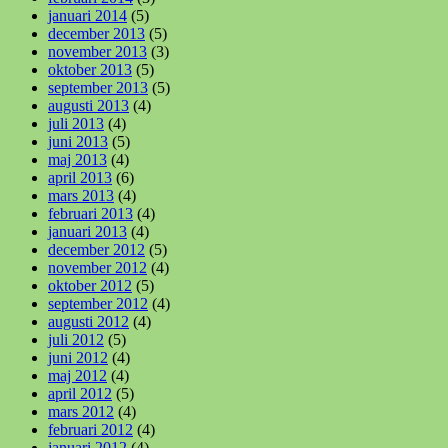
januari 2014
(5)
december 2013
(5)
november 2013
(3)
oktober 2013
(5)
september 2013
(5)
augusti 2013
(4)
juli 2013
(4)
juni 2013
(5)
maj 2013
(4)
april 2013
(6)
mars 2013
(4)
februari 2013
(4)
januari 2013
(4)
december 2012
(5)
november 2012
(4)
oktober 2012
(5)
september 2012
(4)
augusti 2012
(4)
juli 2012
(5)
juni 2012
(4)
maj 2012
(4)
april 2012
(5)
mars 2012
(4)
februari 2012
(4)
januari 2012
(4)