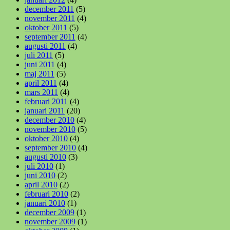
december 2011
(5)
november 2011
(4)
oktober 2011
(5)
september 2011
(4)
augusti 2011
(4)
juli 2011
(5)
juni 2011
(4)
maj 2011
(5)
april 2011
(4)
mars 2011
(4)
februari 2011
(4)
januari 2011
(20)
december 2010
(4)
november 2010
(5)
oktober 2010
(4)
september 2010
(4)
augusti 2010
(3)
juli 2010
(1)
juni 2010
(2)
april 2010
(2)
februari 2010
(2)
januari 2010
(1)
december 2009
(1)
november 2009
(1)