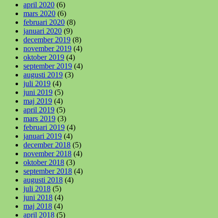
april 2020
(6)
mars 2020
(6)
februari 2020
(8)
januari 2020
(9)
december 2019
(8)
november 2019
(4)
oktober 2019
(4)
september 2019
(4)
augusti 2019
(3)
juli 2019
(4)
juni 2019
(5)
maj 2019
(4)
april 2019
(5)
mars 2019
(3)
februari 2019
(4)
januari 2019
(4)
december 2018
(5)
november 2018
(4)
oktober 2018
(3)
september 2018
(4)
augusti 2018
(4)
juli 2018
(5)
juni 2018
(4)
maj 2018
(4)
april 2018
(5)