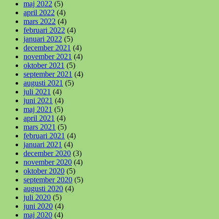
maj 2022
(5)
april 2022
(4)
mars 2022
(4)
februari 2022
(4)
januari 2022
(5)
december 2021
(4)
november 2021
(4)
oktober 2021
(5)
september 2021
(4)
augusti 2021
(5)
juli 2021
(4)
juni 2021
(4)
maj 2021
(5)
april 2021
(4)
mars 2021
(5)
februari 2021
(4)
januari 2021
(4)
december 2020
(3)
november 2020
(4)
oktober 2020
(5)
september 2020
(5)
augusti 2020
(4)
juli 2020
(5)
juni 2020
(4)
maj 2020
(4)