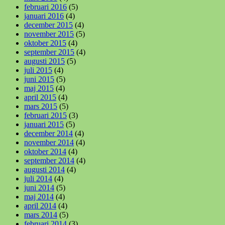
februari 2016
(5)
januari 2016
(4)
december 2015
(4)
november 2015
(5)
oktober 2015
(4)
september 2015
(4)
augusti 2015
(5)
juli 2015
(4)
juni 2015
(5)
maj 2015
(4)
april 2015
(4)
mars 2015
(5)
februari 2015
(3)
januari 2015
(5)
december 2014
(4)
november 2014
(4)
oktober 2014
(4)
september 2014
(4)
augusti 2014
(4)
juli 2014
(4)
juni 2014
(5)
maj 2014
(4)
april 2014
(4)
mars 2014
(5)
februari 2014
(3)