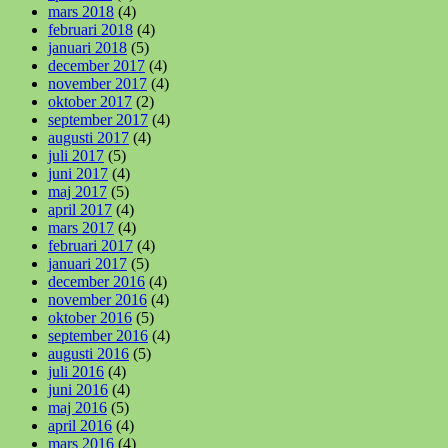
mars 2018
(4)
februari 2018
(4)
januari 2018
(5)
december 2017
(4)
november 2017
(4)
oktober 2017
(2)
september 2017
(4)
augusti 2017
(4)
juli 2017
(5)
juni 2017
(4)
maj 2017
(5)
april 2017
(4)
mars 2017
(4)
februari 2017
(4)
januari 2017
(5)
december 2016
(4)
november 2016
(4)
oktober 2016
(5)
september 2016
(4)
augusti 2016
(5)
juli 2016
(4)
juni 2016
(4)
maj 2016
(5)
april 2016
(4)
mars 2016
(4)