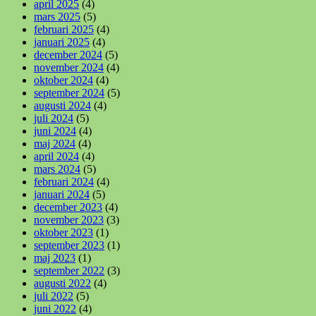
april 2025
(4)
mars 2025
(5)
februari 2025
(4)
januari 2025
(4)
december 2024
(5)
november 2024
(4)
oktober 2024
(4)
september 2024
(5)
augusti 2024
(4)
juli 2024
(5)
juni 2024
(4)
maj 2024
(4)
april 2024
(4)
mars 2024
(5)
februari 2024
(4)
januari 2024
(5)
december 2023
(4)
november 2023
(3)
oktober 2023
(1)
september 2023
(1)
maj 2023
(1)
september 2022
(3)
augusti 2022
(4)
juli 2022
(5)
juni 2022
(4)