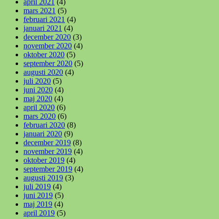
april 2021
(4)
mars 2021
(5)
februari 2021
(4)
januari 2021
(4)
december 2020
(3)
november 2020
(4)
oktober 2020
(5)
september 2020
(5)
augusti 2020
(4)
juli 2020
(5)
juni 2020
(4)
maj 2020
(4)
april 2020
(6)
mars 2020
(6)
februari 2020
(8)
januari 2020
(9)
december 2019
(8)
november 2019
(4)
oktober 2019
(4)
september 2019
(4)
augusti 2019
(3)
juli 2019
(4)
juni 2019
(5)
maj 2019
(4)
april 2019
(5)