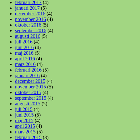
februari 2017
(4)
januari 2017
(5)
december 2016
(4)
november 2016
(4)
oktober 2016
(5)
september 2016
(4)
augusti 2016
(5)
juli 2016
(4)
juni 2016
(4)
maj 2016
(5)
april 2016
(4)
mars 2016
(4)
februari 2016
(5)
januari 2016
(4)
december 2015
(4)
november 2015
(5)
oktober 2015
(4)
september 2015
(4)
augusti 2015
(5)
juli 2015
(4)
juni 2015
(5)
maj 2015
(4)
april 2015
(4)
mars 2015
(5)
februari 2015
(3)