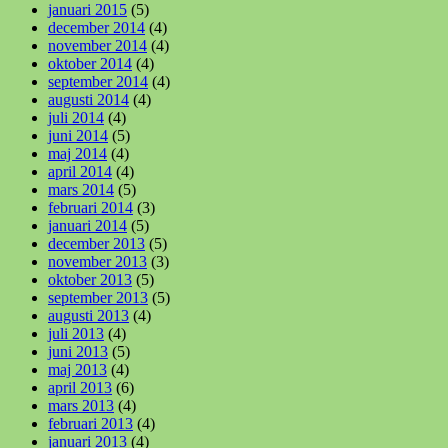
januari 2015
(5)
december 2014
(4)
november 2014
(4)
oktober 2014
(4)
september 2014
(4)
augusti 2014
(4)
juli 2014
(4)
juni 2014
(5)
maj 2014
(4)
april 2014
(4)
mars 2014
(5)
februari 2014
(3)
januari 2014
(5)
december 2013
(5)
november 2013
(3)
oktober 2013
(5)
september 2013
(5)
augusti 2013
(4)
juli 2013
(4)
juni 2013
(5)
maj 2013
(4)
april 2013
(6)
mars 2013
(4)
februari 2013
(4)
januari 2013
(4)