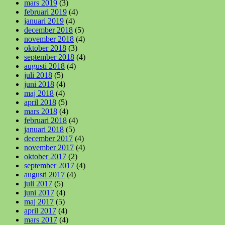
mars 2019
(3)
februari 2019
(4)
januari 2019
(4)
december 2018
(5)
november 2018
(4)
oktober 2018
(3)
september 2018
(4)
augusti 2018
(4)
juli 2018
(5)
juni 2018
(4)
maj 2018
(4)
april 2018
(5)
mars 2018
(4)
februari 2018
(4)
januari 2018
(5)
december 2017
(4)
november 2017
(4)
oktober 2017
(2)
september 2017
(4)
augusti 2017
(4)
juli 2017
(5)
juni 2017
(4)
maj 2017
(5)
april 2017
(4)
mars 2017
(4)