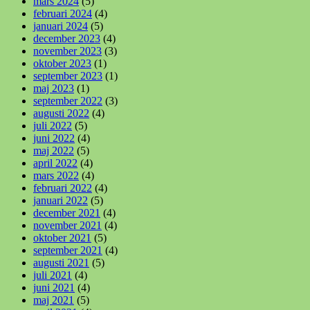
mars 2024
(5)
februari 2024
(4)
januari 2024
(5)
december 2023
(4)
november 2023
(3)
oktober 2023
(1)
september 2023
(1)
maj 2023
(1)
september 2022
(3)
augusti 2022
(4)
juli 2022
(5)
juni 2022
(4)
maj 2022
(5)
april 2022
(4)
mars 2022
(4)
februari 2022
(4)
januari 2022
(5)
december 2021
(4)
november 2021
(4)
oktober 2021
(5)
september 2021
(4)
augusti 2021
(5)
juli 2021
(4)
juni 2021
(4)
maj 2021
(5)