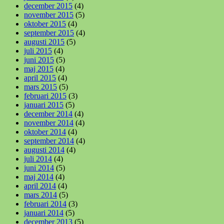
december 2015
(4)
november 2015
(5)
oktober 2015
(4)
september 2015
(4)
augusti 2015
(5)
juli 2015
(4)
juni 2015
(5)
maj 2015
(4)
april 2015
(4)
mars 2015
(5)
februari 2015
(3)
januari 2015
(5)
december 2014
(4)
november 2014
(4)
oktober 2014
(4)
september 2014
(4)
augusti 2014
(4)
juli 2014
(4)
juni 2014
(5)
maj 2014
(4)
april 2014
(4)
mars 2014
(5)
februari 2014
(3)
januari 2014
(5)
december 2013
(5)