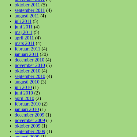
oktober 2011
(5)
september 2011
(4)
augusti 2011
(4)
juli 2011
(5)
juni 2011
(4)
maj 2011
(5)
april 2011
(4)
mars 2011
(4)
februari 2011
(4)
januari 2011
(20)
december 2010
(4)
november 2010
(5)
oktober 2010
(4)
september 2010
(4)
augusti 2010
(3)
juli 2010
(1)
juni 2010
(2)
april 2010
(2)
februari 2010
(2)
januari 2010
(1)
december 2009
(1)
november 2009
(1)
oktober 2009
(1)
september 2009
(1)
augusti 2009
(1)