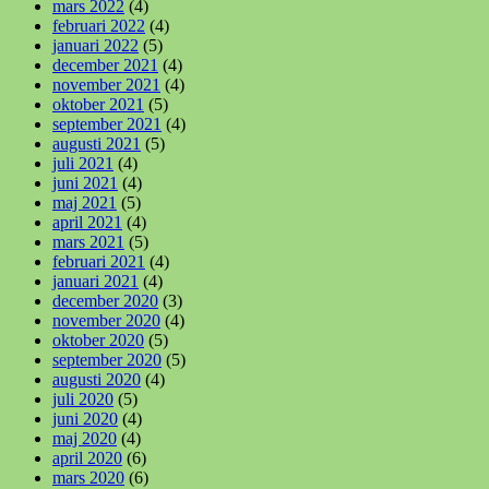
mars 2022
(4)
februari 2022
(4)
januari 2022
(5)
december 2021
(4)
november 2021
(4)
oktober 2021
(5)
september 2021
(4)
augusti 2021
(5)
juli 2021
(4)
juni 2021
(4)
maj 2021
(5)
april 2021
(4)
mars 2021
(5)
februari 2021
(4)
januari 2021
(4)
december 2020
(3)
november 2020
(4)
oktober 2020
(5)
september 2020
(5)
augusti 2020
(4)
juli 2020
(5)
juni 2020
(4)
maj 2020
(4)
april 2020
(6)
mars 2020
(6)