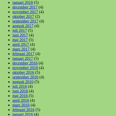
januari 2018
(5)
december 2017
(4)
november 2017
(4)
oktober 2017
(2)
september 2017
(4)
augusti 2017
(4)
juli 2017
(5)
juni 2017
(4)
maj 2017
(5)
april 2017
(4)
mars 2017
(4)
februari 2017
(4)
januari 2017
(5)
december 2016
(4)
november 2016
(4)
oktober 2016
(5)
september 2016
(4)
augusti 2016
(5)
juli 2016
(4)
juni 2016
(4)
maj 2016
(5)
april 2016
(4)
mars 2016
(4)
februari 2016
(5)
januari 2016
(4)