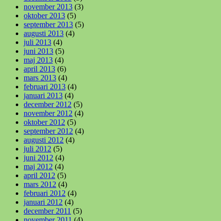
november 2013
(3)
oktober 2013
(5)
september 2013
(5)
augusti 2013
(4)
juli 2013
(4)
juni 2013
(5)
maj 2013
(4)
april 2013
(6)
mars 2013
(4)
februari 2013
(4)
januari 2013
(4)
december 2012
(5)
november 2012
(4)
oktober 2012
(5)
september 2012
(4)
augusti 2012
(4)
juli 2012
(5)
juni 2012
(4)
maj 2012
(4)
april 2012
(5)
mars 2012
(4)
februari 2012
(4)
januari 2012
(4)
december 2011
(5)
november 2011
(4)