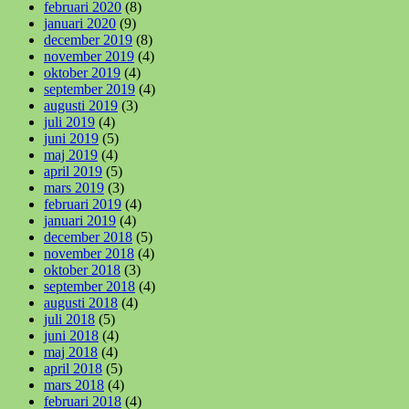
februari 2020
(8)
januari 2020
(9)
december 2019
(8)
november 2019
(4)
oktober 2019
(4)
september 2019
(4)
augusti 2019
(3)
juli 2019
(4)
juni 2019
(5)
maj 2019
(4)
april 2019
(5)
mars 2019
(3)
februari 2019
(4)
januari 2019
(4)
december 2018
(5)
november 2018
(4)
oktober 2018
(3)
september 2018
(4)
augusti 2018
(4)
juli 2018
(5)
juni 2018
(4)
maj 2018
(4)
april 2018
(5)
mars 2018
(4)
februari 2018
(4)