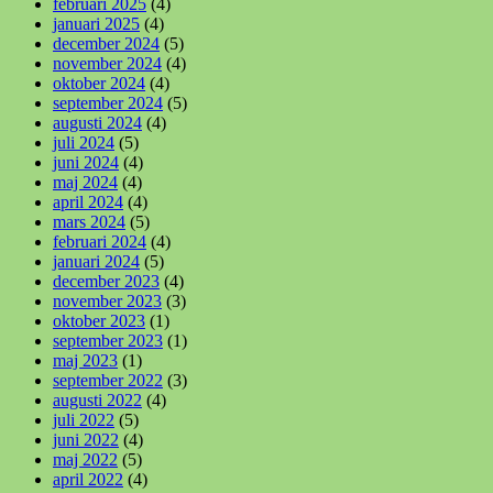
februari 2025
(4)
januari 2025
(4)
december 2024
(5)
november 2024
(4)
oktober 2024
(4)
september 2024
(5)
augusti 2024
(4)
juli 2024
(5)
juni 2024
(4)
maj 2024
(4)
april 2024
(4)
mars 2024
(5)
februari 2024
(4)
januari 2024
(5)
december 2023
(4)
november 2023
(3)
oktober 2023
(1)
september 2023
(1)
maj 2023
(1)
september 2022
(3)
augusti 2022
(4)
juli 2022
(5)
juni 2022
(4)
maj 2022
(5)
april 2022
(4)