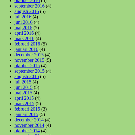
oktober 2016
(5)
september 2016
(4)
augusti 2016
(5)
juli 2016
(4)
juni 2016
(4)
maj 2016
(5)
april 2016
(4)
mars 2016
(4)
februari 2016
(5)
januari 2016
(4)
december 2015
(4)
november 2015
(5)
oktober 2015
(4)
september 2015
(4)
augusti 2015
(5)
juli 2015
(4)
juni 2015
(5)
maj 2015
(4)
april 2015
(4)
mars 2015
(5)
februari 2015
(3)
januari 2015
(5)
december 2014
(4)
november 2014
(4)
oktober 2014
(4)