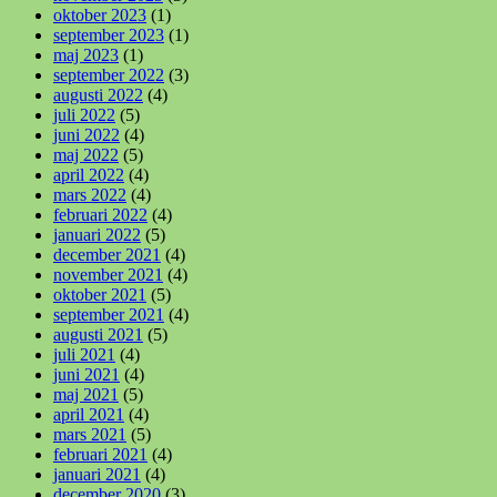
oktober 2023
(1)
september 2023
(1)
maj 2023
(1)
september 2022
(3)
augusti 2022
(4)
juli 2022
(5)
juni 2022
(4)
maj 2022
(5)
april 2022
(4)
mars 2022
(4)
februari 2022
(4)
januari 2022
(5)
december 2021
(4)
november 2021
(4)
oktober 2021
(5)
september 2021
(4)
augusti 2021
(5)
juli 2021
(4)
juni 2021
(4)
maj 2021
(5)
april 2021
(4)
mars 2021
(5)
februari 2021
(4)
januari 2021
(4)
december 2020
(3)