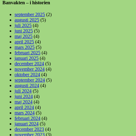
Banvakten – i historien
september 2025
(2)
augusti 2025
(5)
juli 2025
(4)
juni 2025
(5)
maj 2025
(4)
april 2025
(4)
mars 2025
(5)
februari 2025
(4)
januari 2025
(4)
december 2024
(5)
november 2024
(4)
oktober 2024
(4)
september 2024
(5)
augusti 2024
(4)
juli 2024
(5)
juni 2024
(4)
maj 2024
(4)
april 2024
(4)
mars 2024
(5)
februari 2024
(4)
januari 2024
(5)
december 2023
(4)
november 2023
(3)