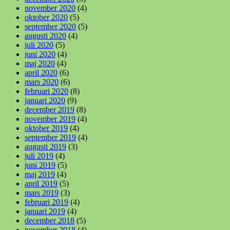
november 2020
(4)
oktober 2020
(5)
september 2020
(5)
augusti 2020
(4)
juli 2020
(5)
juni 2020
(4)
maj 2020
(4)
april 2020
(6)
mars 2020
(6)
februari 2020
(8)
januari 2020
(9)
december 2019
(8)
november 2019
(4)
oktober 2019
(4)
september 2019
(4)
augusti 2019
(3)
juli 2019
(4)
juni 2019
(5)
maj 2019
(4)
april 2019
(5)
mars 2019
(3)
februari 2019
(4)
januari 2019
(4)
december 2018
(5)
november 2018
(4)