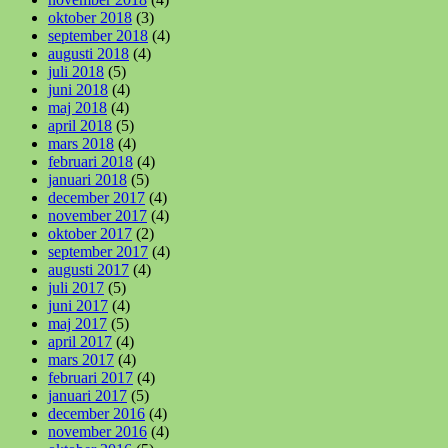
oktober 2018
(3)
september 2018
(4)
augusti 2018
(4)
juli 2018
(5)
juni 2018
(4)
maj 2018
(4)
april 2018
(5)
mars 2018
(4)
februari 2018
(4)
januari 2018
(5)
december 2017
(4)
november 2017
(4)
oktober 2017
(2)
september 2017
(4)
augusti 2017
(4)
juli 2017
(5)
juni 2017
(4)
maj 2017
(5)
april 2017
(4)
mars 2017
(4)
februari 2017
(4)
januari 2017
(5)
december 2016
(4)
november 2016
(4)