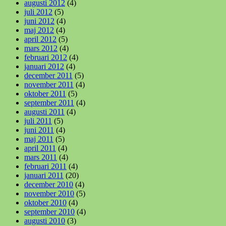
augusti 2012
(4)
juli 2012
(5)
juni 2012
(4)
maj 2012
(4)
april 2012
(5)
mars 2012
(4)
februari 2012
(4)
januari 2012
(4)
december 2011
(5)
november 2011
(4)
oktober 2011
(5)
september 2011
(4)
augusti 2011
(4)
juli 2011
(5)
juni 2011
(4)
maj 2011
(5)
april 2011
(4)
mars 2011
(4)
februari 2011
(4)
januari 2011
(20)
december 2010
(4)
november 2010
(5)
oktober 2010
(4)
september 2010
(4)
augusti 2010
(3)