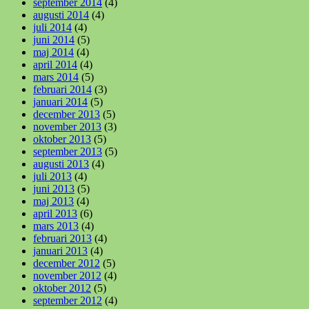
september 2014
(4)
augusti 2014
(4)
juli 2014
(4)
juni 2014
(5)
maj 2014
(4)
april 2014
(4)
mars 2014
(5)
februari 2014
(3)
januari 2014
(5)
december 2013
(5)
november 2013
(3)
oktober 2013
(5)
september 2013
(5)
augusti 2013
(4)
juli 2013
(4)
juni 2013
(5)
maj 2013
(4)
april 2013
(6)
mars 2013
(4)
februari 2013
(4)
januari 2013
(4)
december 2012
(5)
november 2012
(4)
oktober 2012
(5)
september 2012
(4)